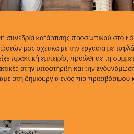
ινή συνεδρία κατάρτισης προσωπικού στο Łó
νώσεών μας σχετικά με την εργασία με τυφλ
χε πρακτική εμπειρία, προώθησε τη συμμετο
ρακτικές στην υποστήριξη και την ενδυνάμ
αμε στη δημιουργία ενός πιο προσβάσιμου κ