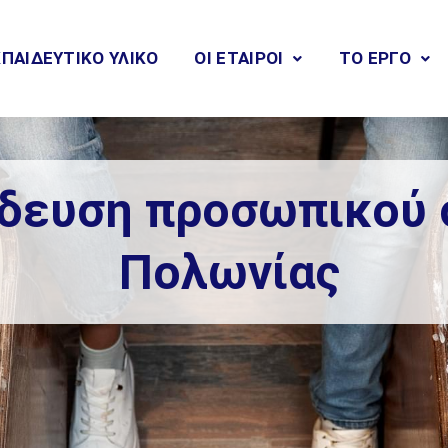
ΠΑΙΔΕΥΤΙΚΟ ΥΛΙΚΟ
ΟΙ ΕΤΑΙΡΟΙ
ΤΟ ΕΡΓΟ
ίδευση προσωπικού 
Πολωνίας