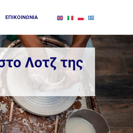
ΕΠΙΚΟΙΝΩΝΙΑ
στο Λοτζ της