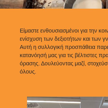
Είμαστε ενθουσιασμένοι για την κο
ενίσχυση των δεξιοτήτων και των γ
Αυτή η συλλογική προσπάθεια παρεί
κατανόησή μας για τις βέλτιστες π
όρασης. Δουλεύοντας μαζί, στοχεύσ
όλους.