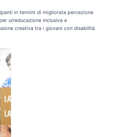
panti in termini di migliorata percezione
 per un’educazione inclusiva e
one creativa tra i giovani con disabilità