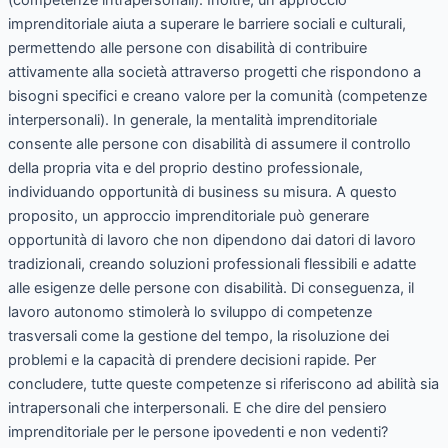
imprenditoriale aiuta a superare le barriere sociali e culturali,
permettendo alle persone con disabilità di contribuire
attivamente alla società attraverso progetti che rispondono a
bisogni specifici e creano valore per la comunità (competenze
interpersonali). In generale, la mentalità imprenditoriale
consente alle persone con disabilità di assumere il controllo
della propria vita e del proprio destino professionale,
individuando opportunità di business su misura. A questo
proposito, un approccio imprenditoriale può generare
opportunità di lavoro che non dipendono dai datori di lavoro
tradizionali, creando soluzioni professionali flessibili e adatte
alle esigenze delle persone con disabilità. Di conseguenza, il
lavoro autonomo stimolerà lo sviluppo di competenze
trasversali come la gestione del tempo, la risoluzione dei
problemi e la capacità di prendere decisioni rapide. Per
concludere, tutte queste competenze si riferiscono ad abilità sia
intrapersonali che interpersonali. E che dire del pensiero
imprenditoriale per le persone ipovedenti e non vedenti?