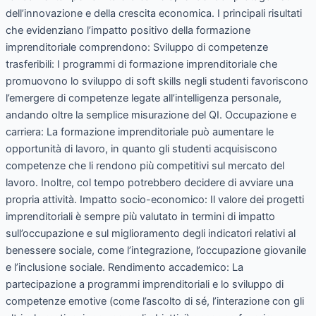
dell’innovazione e della crescita economica. I principali risultati
che evidenziano l’impatto positivo della formazione
imprenditoriale comprendono: Sviluppo di competenze
trasferibili: I programmi di formazione imprenditoriale che
promuovono lo sviluppo di soft skills negli studenti favoriscono
l’emergere di competenze legate all’intelligenza personale,
andando oltre la semplice misurazione del QI. Occupazione e
carriera: La formazione imprenditoriale può aumentare le
opportunità di lavoro, in quanto gli studenti acquisiscono
competenze che li rendono più competitivi sul mercato del
lavoro. Inoltre, col tempo potrebbero decidere di avviare una
propria attività. Impatto socio-economico: Il valore dei progetti
imprenditoriali è sempre più valutato in termini di impatto
sull’occupazione e sul miglioramento degli indicatori relativi al
benessere sociale, come l’integrazione, l’occupazione giovanile
e l’inclusione sociale. Rendimento accademico: La
partecipazione a programmi imprenditoriali e lo sviluppo di
competenze emotive (come l’ascolto di sé, l’interazione con gli