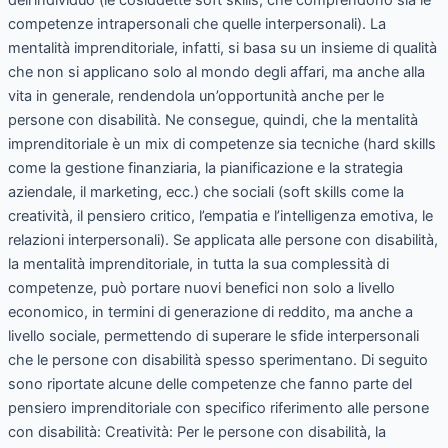
competenze intrapersonali che quelle interpersonali). La
mentalità imprenditoriale, infatti, si basa su un insieme di qualità
che non si applicano solo al mondo degli affari, ma anche alla
vita in generale, rendendola un’opportunità anche per le
persone con disabilità. Ne consegue, quindi, che la mentalità
imprenditoriale è un mix di competenze sia tecniche (hard skills
come la gestione finanziaria, la pianificazione e la strategia
aziendale, il marketing, ecc.) che sociali (soft skills come la
creatività, il pensiero critico, l’empatia e l’intelligenza emotiva, le
relazioni interpersonali). Se applicata alle persone con disabilità,
la mentalità imprenditoriale, in tutta la sua complessità di
competenze, può portare nuovi benefici non solo a livello
economico, in termini di generazione di reddito, ma anche a
livello sociale, permettendo di superare le sfide interpersonali
che le persone con disabilità spesso sperimentano. Di seguito
sono riportate alcune delle competenze che fanno parte del
pensiero imprenditoriale con specifico riferimento alle persone
con disabilità: Creatività: Per le persone con disabilità, la