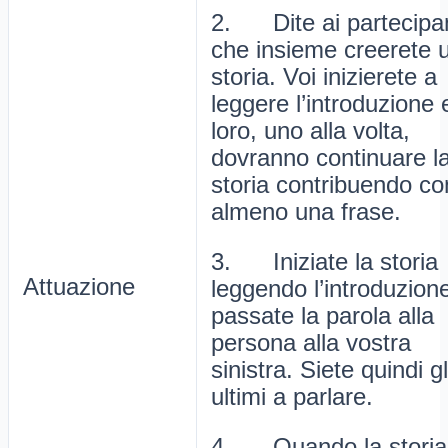
2. Dite ai partecipan
che insieme creerete 
storia. Voi inizierete a
leggere l’introduzione 
loro, uno alla volta,
dovranno continuare l
storia contribuendo co
almeno una frase.
3. Iniziate la storia
Attuazione
leggendo l’introduzion
passate la parola alla
persona alla vostra
sinistra. Siete quindi gl
ultimi a parlare.
4. Quando la storia 