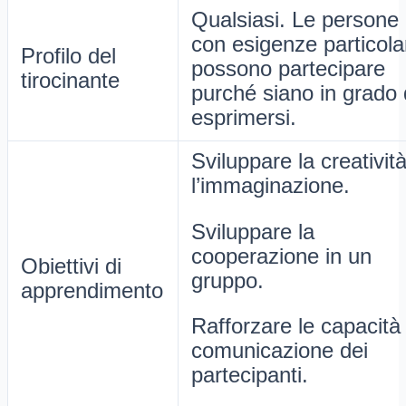
Qualsiasi. Le persone
con esigenze particola
Profilo del
possono partecipare
tirocinante
purché siano in grado 
esprimersi.
Sviluppare la creativit
l’immaginazione.
Sviluppare la
cooperazione in un
Obiettivi di
gruppo.
apprendimento
Rafforzare le capacità 
comunicazione dei
partecipanti.