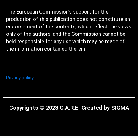
The European Commission’s support for the
production of this publication does not constitute an
endorsement of the contents, which reflect the views
only of the authors, and the Commission cannot be
held responsible for any use which may be made of
the information contained therein
Privacy policy
Copyrights © 2023 C.A.R.E. Created by SIGMA