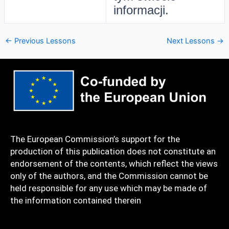
informacji.
←
Previous Lessons
Next Lessons
→
The European Commission’s support for the
production of this publication does not constitute an
endorsement of the contents, which reflect the views
only of the authors, and the Commission cannot be
held responsible for any use which may be made of
the information contained therein