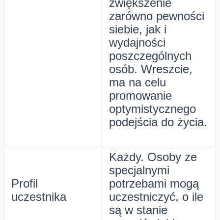
zwiększenie
zarówno pewności
siebie, jak i
wydajności
poszczególnych
osób. Wreszcie,
ma na celu
promowanie
optymistycznego
podejścia do życia.
Każdy. Osoby ze
specjalnymi
Profil
potrzebami mogą
uczestnika
uczestniczyć, o ile
są w stanie