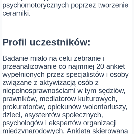
psychomotorycznych poprzez tworzenie
ceramiki.
Profil uczestników:
Badanie miało na celu zebranie i
przeanalizowanie co najmniej 20 ankiet
wypełnionych przez specjalistów i osoby
związane z aktywizacją osób z
niepełnosprawnościami w tym sędziów,
prawników, mediatorów kulturowych,
prokuratorów, opiekunów wolontariuszy,
dzieci, asystentów społecznych,
psychologów i ekspertów organizacji
międzynarodowych. Ankieta skierowana