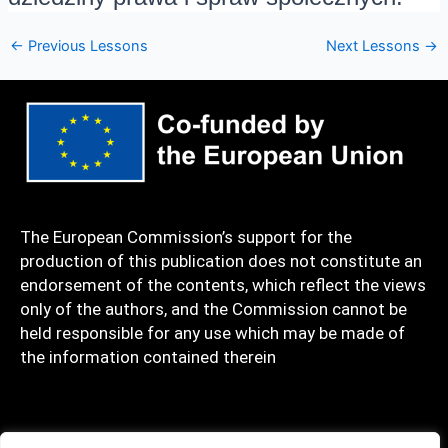
←
Previous Lessons
Next Lessons
→
The European Commission’s support for the
production of this publication does not constitute an
endorsement of the contents, which reflect the views
only of the authors, and the Commission cannot be
held responsible for any use which may be made of
the information contained therein