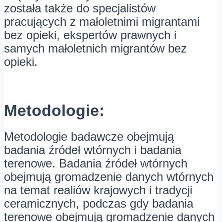
została także do specjalistów
pracujących z małoletnimi migrantami
bez opieki, ekspertów prawnych i
samych małoletnich migrantów bez
opieki.
Metodologie:
Metodologie badawcze obejmują
badania źródeł wtórnych i badania
terenowe. Badania źródeł wtórnych
obejmują gromadzenie danych wtórnych
na temat realiów krajowych i tradycji
ceramicznych, podczas gdy badania
terenowe obejmują gromadzenie danych