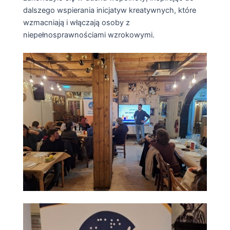
dalszego wspierania inicjatyw kreatywnych, które
wzmacniają i włączają osoby z
niepełnosprawnościami wzrokowymi.