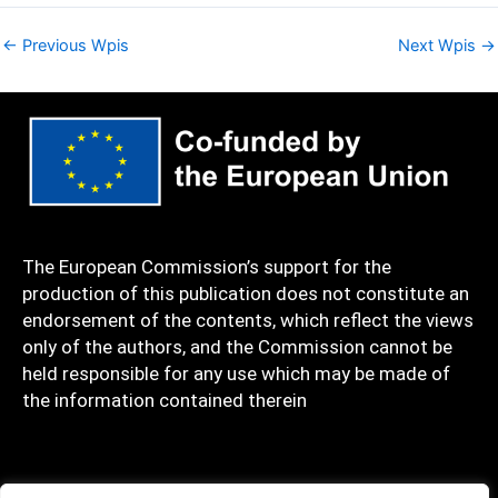
←
Previous Wpis
Next Wpis
→
The European Commission’s support for the
production of this publication does not constitute an
endorsement of the contents, which reflect the views
only of the authors, and the Commission cannot be
held responsible for any use which may be made of
the information contained therein