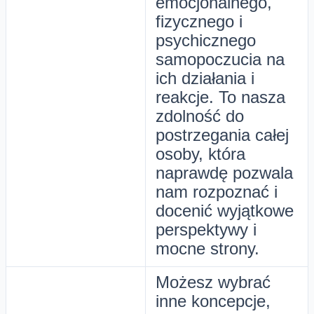
emocjonalnego,
fizycznego i
psychicznego
samopoczucia na
ich działania i
reakcje. To nasza
zdolność do
postrzegania całej
osoby, która
naprawdę pozwala
nam rozpoznać i
docenić wyjątkowe
perspektywy i
mocne strony.
Możesz wybrać
inne koncepcje,