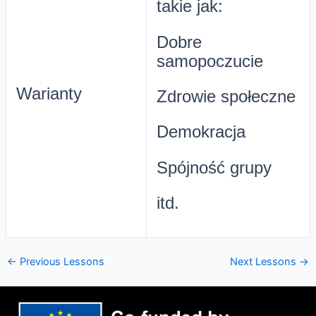
takie jak:
Dobre
samopoczucie
Warianty
Zdrowie społeczne
Demokracja
Spójność grupy
itd.
←
Previous Lessons
Next Lessons
→