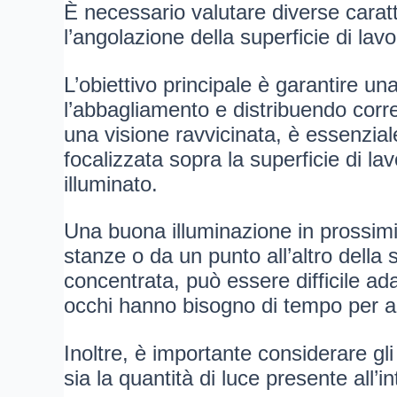
È necessario valutare diverse caratte
l’angolazione della superficie di lavo
L’obiettivo principale è garantire 
l’abbagliamento e distribuendo corre
una visione ravvicinata, è essenzial
focalizzata sopra la superficie di 
illuminato.
Una buona illuminazione in prossimit
stanze o da un punto all’altro della
concentrata, può essere difficile ada
occhi hanno bisogno di tempo per abi
Inoltre, è importante considerare gli
sia la quantità di luce presente all