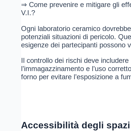
⇒ Come prevenire e mitigare gli effett
V.I.?
Ogni laboratorio ceramico dovrebbe e
potenziali situazioni di pericolo. Q
esigenze dei partecipanti possono va
Il controllo dei rischi deve includere
l’immagazzinamento e l’uso corretto
forno per evitare l’esposizione a fum
Accessibilità degli spazi