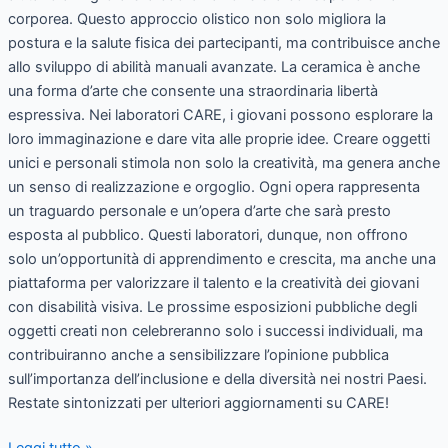
corporea. Questo approccio olistico non solo migliora la
postura e la salute fisica dei partecipanti, ma contribuisce anche
allo sviluppo di abilità manuali avanzate. La ceramica è anche
una forma d’arte che consente una straordinaria libertà
espressiva. Nei laboratori CARE, i giovani possono esplorare la
loro immaginazione e dare vita alle proprie idee. Creare oggetti
unici e personali stimola non solo la creatività, ma genera anche
un senso di realizzazione e orgoglio. Ogni opera rappresenta
un traguardo personale e un’opera d’arte che sarà presto
esposta al pubblico. Questi laboratori, dunque, non offrono
solo un’opportunità di apprendimento e crescita, ma anche una
piattaforma per valorizzare il talento e la creatività dei giovani
con disabilità visiva. Le prossime esposizioni pubbliche degli
oggetti creati non celebreranno solo i successi individuali, ma
contribuiranno anche a sensibilizzare l’opinione pubblica
sull’importanza dell’inclusione e della diversità nei nostri Paesi.
Restate sintonizzati per ulteriori aggiornamenti su CARE!