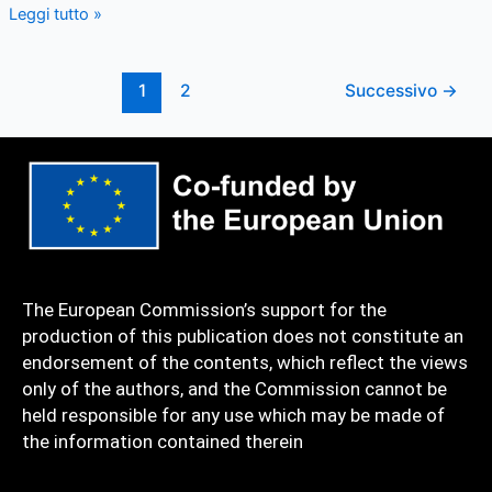
Leggi tutto »
1
2
Successivo
→
The European Commission’s support for the
production of this publication does not constitute an
endorsement of the contents, which reflect the views
only of the authors, and the Commission cannot be
held responsible for any use which may be made of
the information contained therein