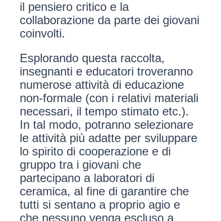
il pensiero critico e la
collaborazione da parte dei giovani
coinvolti.
Esplorando questa raccolta,
insegnanti e educatori troveranno
numerose attività di educazione
non-formale (con i relativi materiali
necessari, il tempo stimato etc.).
In tal modo, potranno selezionare
le attività più adatte per sviluppare
lo spirito di cooperazione e di
gruppo tra i giovani che
partecipano a laboratori di
ceramica, al fine di garantire che
tutti si sentano a proprio agio e
che nessuno venga escluso a