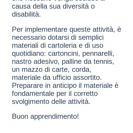
causa della sua diversità o
disabilità.
Per implementare queste attività, è
necessario dotarsi di semplici
materiali di cartoleria e di uso
quotidiano: cartoncini, pennarelli,
nastro adesivo, palline da tennis,
un mazzo di carte, corda,
materiale da ufficio assortito.
Preparare in anticipo il materiale è
fondamentale per il corretto
svolgimento delle attività.
Buon apprendimento!