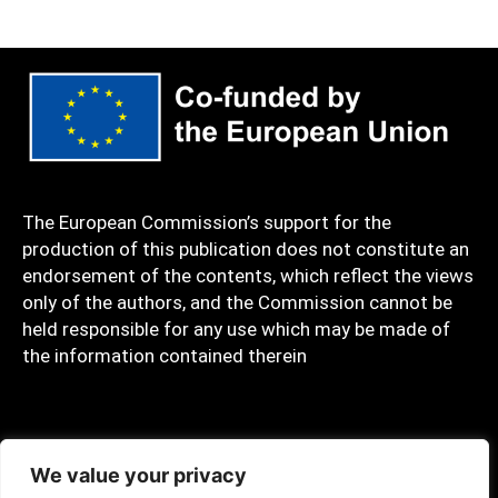
The European Commission’s support for the
production of this publication does not constitute an
endorsement of the contents, which reflect the views
only of the authors, and the Commission cannot be
held responsible for any use which may be made of
the information contained therein
Privacy policy
We value your privacy