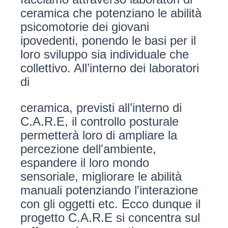
ceramica che potenziano le abilità
psicomotorie dei giovani
ipovedenti, ponendo le basi per il
loro sviluppo sia individuale che
collettivo. All’interno dei laboratori
di
ceramica, previsti all’interno di
C.A.R.E, il controllo posturale
permetterà loro di ampliare la
percezione dell'ambiente,
espandere il loro mondo
sensoriale, migliorare le abilità
manuali potenziando l'interazione
con gli oggetti etc. Ecco dunque il
progetto C.A.R.E si concentra sul