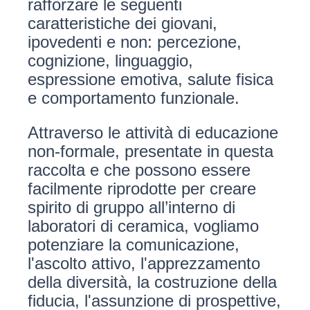
rafforzare le seguenti
caratteristiche dei giovani,
ipovedenti e non: percezione,
cognizione, linguaggio,
espressione emotiva, salute fisica
e comportamento funzionale.
Attraverso le attività di educazione
non-formale, presentate in questa
raccolta e che possono essere
facilmente riprodotte per creare
spirito di gruppo all’interno di
laboratori di ceramica, vogliamo
potenziare la comunicazione,
l'ascolto attivo, l'apprezzamento
della diversità, la costruzione della
fiducia, l'assunzione di prospettive,